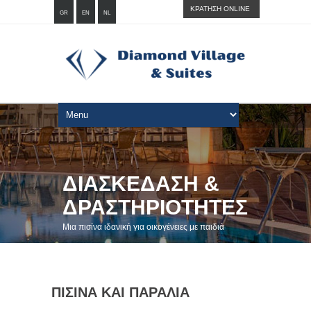
ΚΡΑΤΗΣΗ ONLINE
GR
EN
NL
ΔΙΑΣΚΕΔΑΣΗ &
ΔΡΑΣΤΗΡΙΟΤΗΤΕΣ
Μια πισίνα ιδανική για οικογένειες με παιδιά
ΠΙΣΙΝΑ ΚΑΙ ΠΑΡΑΛΙΑ