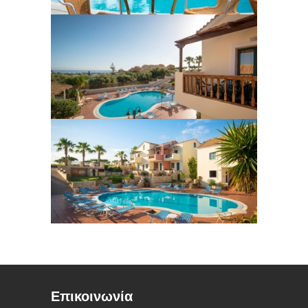
Επικοινωνία