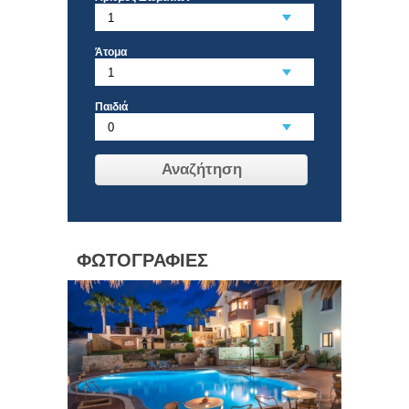
Άτομα
Παιδιά
Αναζήτηση
ΦΩΤΟΓΡΑΦΙΕΣ