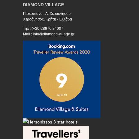
DIAMOND VILLAGE
Πισκοπιανό - Λ. Χερσονήσου
Χερσόνησος, Κρήτη - Ελλάδα
Τηλ : (+30)28970 24007
Mail : info@diamond-village.gr