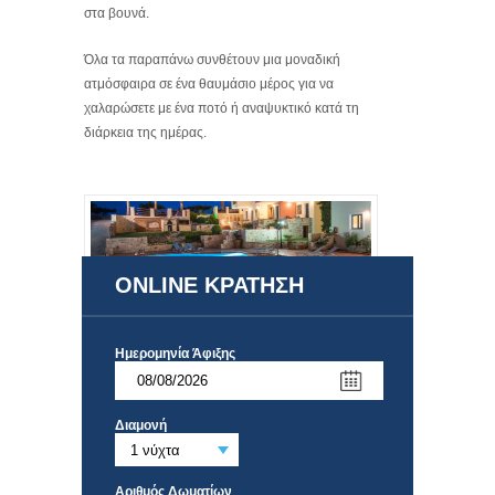
στα βουνά.
Όλα τα παραπάνω συνθέτουν μια μοναδική
ατμόσφαιρα σε ένα θαυμάσιο μέρος για να
χαλαρώσετε με ένα ποτό ή αναψυκτικό κατά τη
διάρκεια της ημέρας.
ONLINE ΚΡΑΤΗΣΗ
Ημερομηνία Άφιξης
Διαμονή
Αριθμός Δωματίων