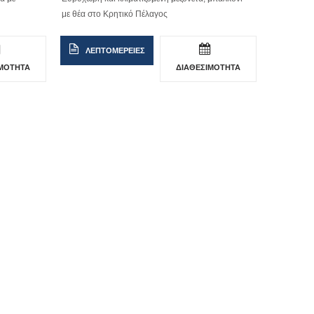
με θέα στο Κρητικό Πέλαγος
ΛΕΠΤΟΜΕΡΕΙΕΣ
ΙΜΟΤΗΤΑ
ΔΙΑΘΕΣΙΜΟΤΗΤΑ