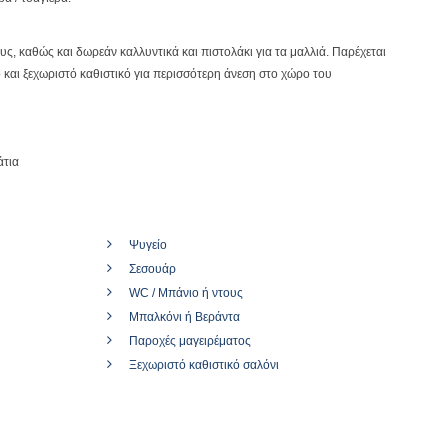
υς, καθώς και δωρεάν καλλυντικά και πιστολάκι για τα μαλλιά. Παρέχεται
 και ξεχωριστό καθιστικό για περισσότερη άνεση στο χώρο του
άτια
Ψυγείο
Σεσουάρ
WC / Μπάνιο ή ντους
Μπαλκόνι ή Βεράντα
Παροχές μαγειρέματος
Ξεχωριστό καθιστικό σαλόνι