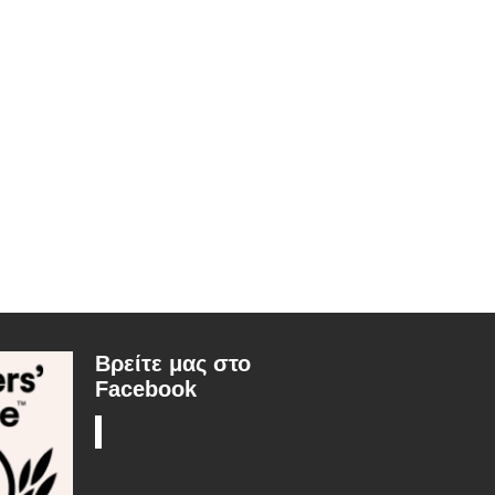
Βρείτε μας στο
Facebook