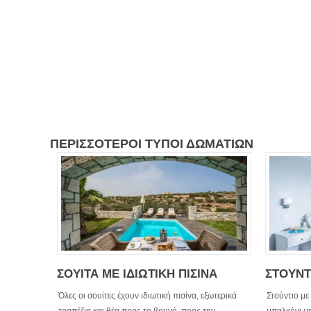
ΠΕΡΙΣΣΟΤΕΡΟΙ ΤΥΠΟΙ ΔΩΜΑΤΙΩΝ
ΣΟΥΙΤΑ ΜΕ ΙΔΙΩΤΙΚΗ ΠΙΣΙΝΑ
ΣΤΟΥΝΤ
Όλες οι σουίτες έχουν ιδιωτική πισίνα, εξωτερικά
Στούντιο με