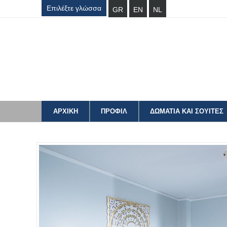
Επιλέξτε γλώσσα
GR
EN
NL
ΑΡΧΙΚΗ
ΠΡΟΦΙΛ
ΔΩΜΑΤΙΑ ΚΑΙ ΣΟΥΙΤΕΣ