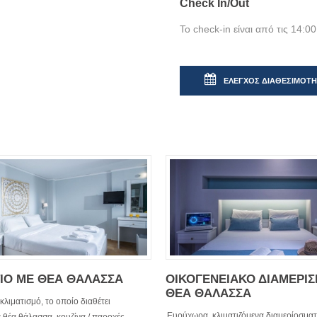
Check In/Out
Το check-in είναι από τις 14:00 
ΕΛΕΓΧΟΣ ΔΙΑΘΕΣΙΜΟΤ
ΙΟ ΜΕ ΘΕΑ ΘΑΛΑΣΣΑ
ΟΙΚΟΓΕΝΕΙΑΚΟ ΔΙΑΜΕΡΙ
ΘΕΑ ΘΑΛΑΣΣΑ
 κλιματισμό, το οποίο διαθέτει
Ευρύχωρα, κλιματιζόμενα διαμερίοσματ