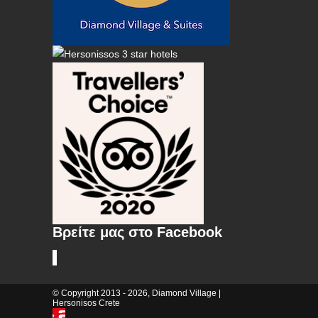
Βρείτε μας στο Facebook
© Copyright 2013 - 2026, Diamond Village |
Hersonisos Crete