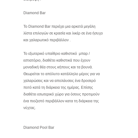
Diamond Bar
Το Diamond Bar περιέχει μια αρκετά μεγάλη
λίστα επιλογών σε κρασία και λικέρ σε ένα ήσυχο
και χαλαρωτικό περιβάλλον .
Το εξωτερικό υπαίθριο καθιστικό μπαρ /
εστιατόριο, διαθέτει καθιστικά που έχουν
μοναδική θέα στους κήπους και τα βουνά.
Θεωρείται το απόλυτο κατάλληλο μέρος για να
χαλαρώσεις και να απολάυσεις ένα δροσερό
ποτό κατά τη διάρκεια της ημέρας. Επίσης
διαθέτει εσωτερικό χώρο για όσους προτιμούν
ένα πιοζεστό περιβάλλον κατα τη διάρκεια της
νύχτας.
Diamond Pool Bar