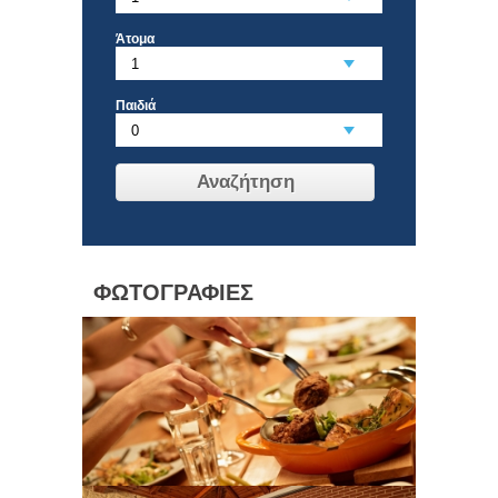
Άτομα
Παιδιά
Αναζήτηση
ΦΩΤΟΓΡΑΦΙΕΣ