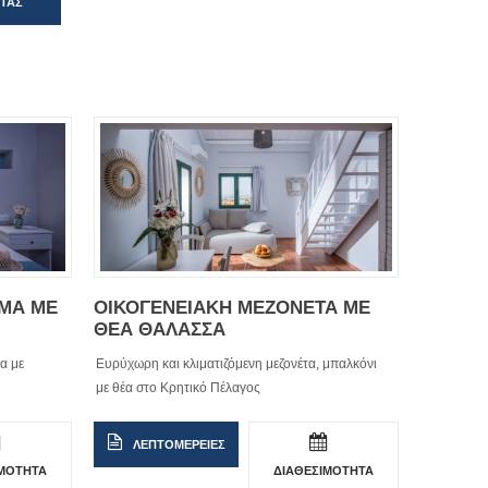
ΗΤΑΣ
ΣΜΑ ΜΕ
ΟΙΚΟΓΕΝΕΙΑΚΗ ΜΕΖΟΝΕΤΑ ΜΕ
ΘΕΑ ΘΑΛΑΣΣΑ
α με
Ευρύχωρη και κλιματιζόμενη μεζονέτα, μπαλκόνι
με θέα στο Κρητικό Πέλαγος
ΛΕΠΤΟΜΕΡΕΙΕΣ
ΙΜΟΤΗΤΑ
ΔΙΑΘΕΣΙΜΟΤΗΤΑ