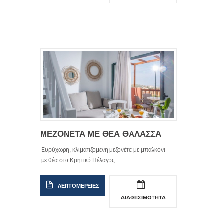
ΜΕΖΟΝΕΤΑ ΜΕ ΘΕΑ ΘΑΛΑΣΣΑ
Ευρύχωρη, κλιματιζόμενη μεζονέτα με μπαλκόνι
με θέα στο Κρητικό Πέλαγος
ΛΕΠΤΟΜΕΡΕΙΕΣ
ΔΙΑΘΕΣΙΜΟΤΗΤΑ