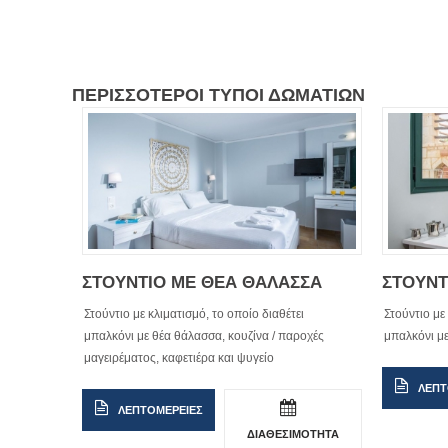
ΠΕΡΙΣΣΟΤΕΡΟΙ ΤΥΠΟΙ ΔΩΜΑΤΙΩΝ
ΣΤΟΥΝΤΙΟ ΜΕ ΘΕΑ ΘΑΛΑΣΣΑ
ΣΤΟΥΝΤ
Στούντιο με κλιματισμό, το οποίο διαθέτει
Στούντιο με
μπαλκόνι με θέα θάλασσα, κουζίνα / παροχές
μπαλκόνι με
μαγειρέματος, καφετιέρα και ψυγείο
ΛΕΠΤ
ΛΕΠΤΟΜΕΡΕΙΕΣ
ΔΙΑΘΕΣΙΜΟΤΗΤΑ