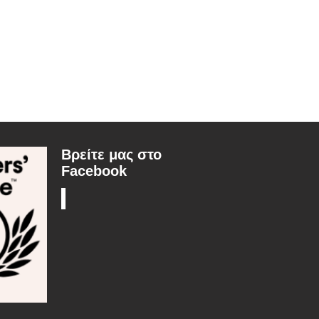
Βρείτε μας στο
Facebook