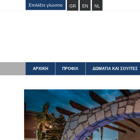
Επιλέξτε γλώσσα
GR
EN
NL
ΑΡΧΙΚΗ
ΠΡΟΦΙΛ
ΔΩΜΑΤΙΑ ΚΑΙ ΣΟΥΙΤΕΣ