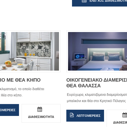
ΕΛΕΓΧΟΣ ΔΙΑΘΕΣΙΜΟΤ
ΙΟ ΜΕ ΘΕΑ ΚΗΠΟ
ΟΙΚΟΓΕΝΕΙΑΚΟ ΔΙΑΜΕΡΙ
ΘΕΑ ΘΑΛΑΣΣΑ
 κλιματισμό, το οποίο διαθέτει
Ευρύχωρα, κλιματιζόμενα διαμερίοσματ
 θέα στο κήπο.
μπαλκόνι και θέα στο Κρητικό Πέλαγος
ΟΜΕΡΕΙΕΣ
ΛΕΠΤΟΜΕΡΕΙΕΣ
ΔΙΑΘΕΣΙΜΟΤΗΤΑ
ΔΙΑΘΕΣ