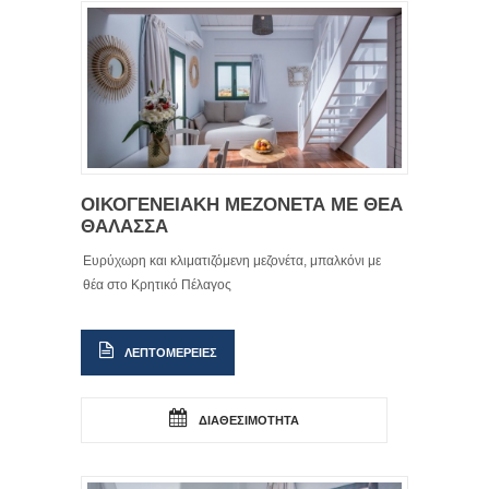
ΟΙΚΟΓΕΝΕΙΑΚΗ ΜΕΖΟΝΕΤΑ ΜΕ ΘΕΑ
ΘΑΛΑΣΣΑ
Ευρύχωρη και κλιματιζόμενη μεζονέτα, μπαλκόνι με
θέα στο Κρητικό Πέλαγος
ΛΕΠΤΟΜΕΡΕΙΕΣ
ΔΙΑΘΕΣΙΜΟΤΗΤΑ