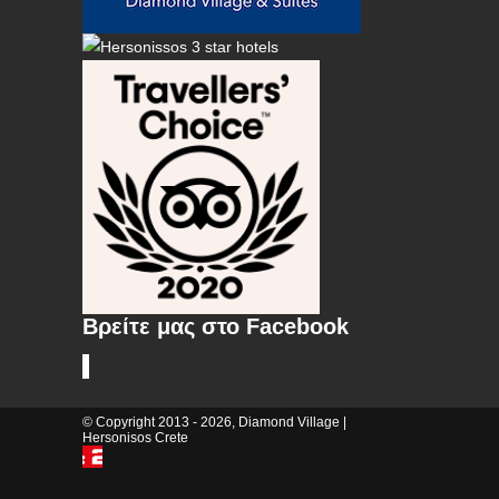
Βρείτε μας στο Facebook
© Copyright 2013 - 2026, Diamond Village |
Hersonisos Crete