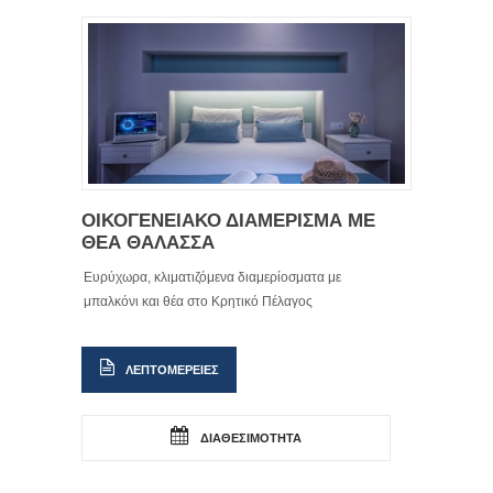
ΟΙΚΟΓΕΝΕΙΑΚΟ ΔΙΑΜΕΡΙΣΜΑ ΜΕ
ΘΕΑ ΘΑΛΑΣΣΑ
Ευρύχωρα, κλιματιζόμενα διαμερίοσματα με
μπαλκόνι και θέα στο Κρητικό Πέλαγος
ΛΕΠΤΟΜΕΡΕΙΕΣ
ΔΙΑΘΕΣΙΜΟΤΗΤΑ