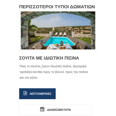
ΠΕΡΙΣΣΟΤΕΡΟΙ ΤΥΠΟΙ ΔΩΜΑΤΙΩΝ
ΣΟΥΙΤΑ ΜΕ ΙΔΙΩΤΙΚΗ ΠΙΣΙΝΑ
Όλες οι σουίτες έχουν ιδιωτική πισίνα, εξωτερικά
τραπέζια και θέα προς το βουνό, προς την πισίνα
και τον κήπο.
ΛΕΠΤΟΜΕΡΕΙΕΣ
ΔΙΑΘΕΣΙΜΟΤΗΤΑ