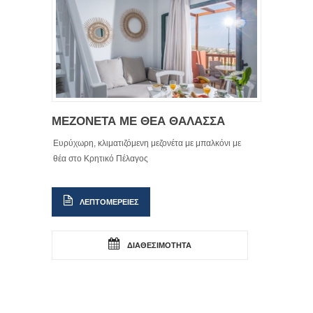
ΜΕΖΟΝΕΤΑ ΜΕ ΘΕΑ ΘΑΛΑΣΣΑ
Ευρύχωρη, κλιματιζόμενη μεζονέτα με μπαλκόνι με
θέα στο Κρητικό Πέλαγος
ΛΕΠΤΟΜΕΡΕΙΕΣ
ΔΙΑΘΕΣΙΜΟΤΗΤΑ