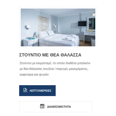
ΣΤΟΥΝΤΙΟ ΜΕ ΘΕΑ ΘΑΛΑΣΣΑ
Στούντιο με κλιματισμό, το οποίο διαθέτει μπαλκόνι
με θέα θάλασσα, κουζίνα / παροχές μαγειρέματος,
καφετιέρα και ψυγείο
ΛΕΠΤΟΜΕΡΕΙΕΣ
ΔΙΑΘΕΣΙΜΟΤΗΤΑ